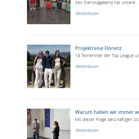
Seit Dienstagabend hat unsere…
Weiterlesen
Projektreise Florenz
19 Teilnehmer der Top League un
Weiterlesen
Warum haben wir immer we
Mit dieser Frage beschäftigen s
Weiterlesen