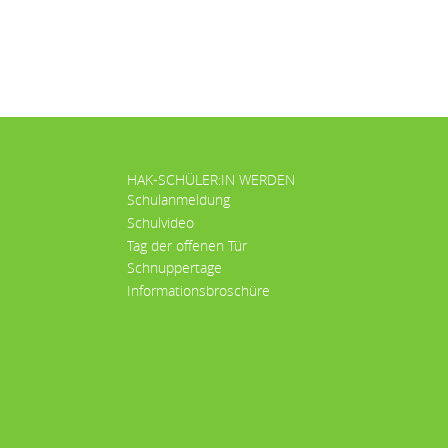
HAK-SCHÜLER:IN WERDEN
Schulanmeldung
Schulvideo
Tag der offenen Tür
Schnuppertage
Informationsbroschüre