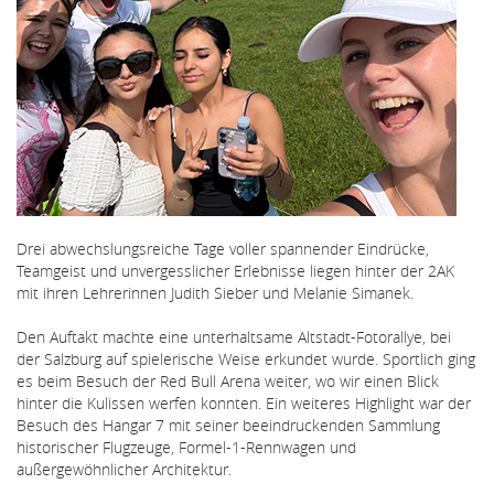
Drei abwechslungsreiche Tage voller spannender Eindrücke,
Teamgeist und unvergesslicher Erlebnisse liegen hinter der 2AK
mit ihren Lehrerinnen Judith Sieber und Melanie Simanek.
Den Auftakt machte eine unterhaltsame Altstadt-Fotorallye, bei
der Salzburg auf spielerische Weise erkundet wurde. Sportlich ging
es beim Besuch der Red Bull Arena weiter, wo wir einen Blick
hinter die Kulissen werfen konnten. Ein weiteres Highlight war der
Besuch des Hangar 7 mit seiner beeindruckenden Sammlung
historischer Flugzeuge, Formel-1-Rennwagen und
außergewöhnlicher Architektur.