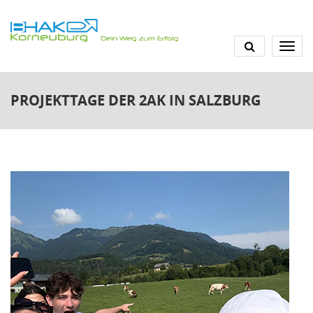
Direkt
zum
Inhalt
PROJEKTTAGE DER 2AK IN SALZBURG