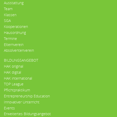
Ausstattung
Team
Klassen
SGA
Kooperationen
Hausordnung
Termine
Elternverein
Absolventenverein
BILDUNGSANGEBOT
HAK original
HAK digital
HAK international
TOP League
Pflichtpraktikum
Entrepreneurship Education
Innovativer Unterricht
Events
Erweitertes Bildungsangebot