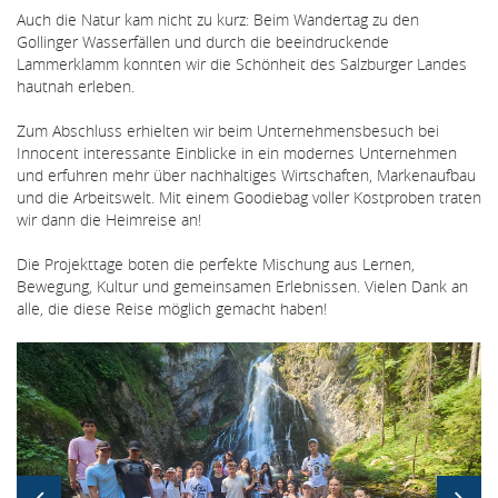
Auch die Natur kam nicht zu kurz: Beim Wandertag zu den
Gollinger Wasserfällen und durch die beeindruckende
Lammerklamm konnten wir die Schönheit des Salzburger Landes
hautnah erleben.
Zum Abschluss erhielten wir beim Unternehmensbesuch bei
Innocent interessante Einblicke in ein modernes Unternehmen
und erfuhren mehr über nachhaltiges Wirtschaften, Markenaufbau
und die Arbeitswelt. Mit einem Goodiebag voller Kostproben traten
wir dann die Heimreise an!
Die Projekttage boten die perfekte Mischung aus Lernen,
Bewegung, Kultur und gemeinsamen Erlebnissen. Vielen Dank an
alle, die diese Reise möglich gemacht haben!
Bildergallerie