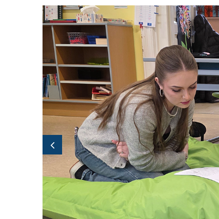
Bildergallerie