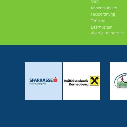
SGA
Kooperationen
Hausordnung
Termine
Elternverein
Absolventenverein