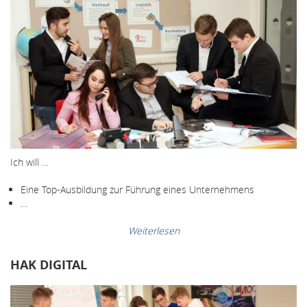
Ich will …
Eine Top-Ausbildung zur Führung eines Unternehmens
…
Weiterlesen
HAK DIGITAL