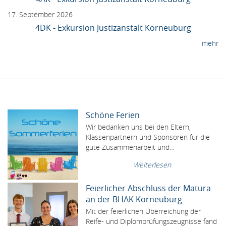
17. September 2026
4DK - Exkursion Justizanstalt Korneuburg
mehr
Schöne Ferien
Wir bedanken uns bei den Eltern,
Klassenpartnern und Sponsoren für die
gute Zusammenarbeit und…
Weiterlesen
Feierlicher Abschluss der Matura
an der BHAK Korneuburg
Mit der feierlichen Überreichung der
Reife- und Diplomprüfungszeugnisse fand