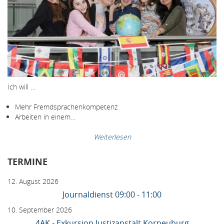
Ich will …
Mehr Fremdsprachenkompetenz
Arbeiten in einem…
Weiterlesen
TERMINE
12. August 2026
Journaldienst 09:00 - 11:00
10. September 2026
4AK - Exkursion Justizanstalt Korneuburg