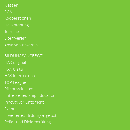
Klassen
SGA
Kooperationen
Hausordnung
Termine
Elternverein
Absolventenverein
BILDUNGSANGEBOT
HAK original
HAK digital
HAK international
TOP League
Pflichtpraktikum
Entrepreneurship Education
Innovativer Unterricht
Events
Erweitertes Bildungsangebot
Reife- und Diplomprüfung