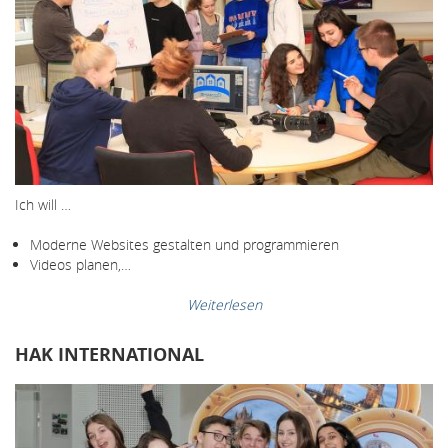
Ich will …
Moderne Websites gestalten und programmieren
Videos planen,…
Weiterlesen
HAK INTERNATIONAL