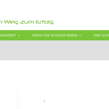
SANGEBOT
INFOS FÜR SCHÜLER:INNEN
HAK-SCH