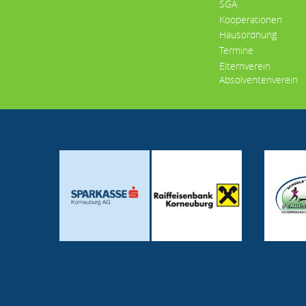
SGA
Kooperationen
Hausordnung
Termine
Elternverein
Absolventenverein