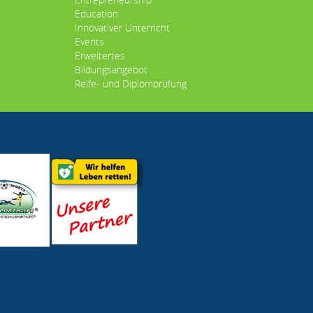
Education
Innovativer Unterricht
Events
Erweitertes
Bildungsangebot
Reife- und Diplomprüfung