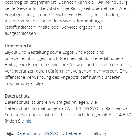
bestmöglich programmiert. Dennoch kann die HAK Korneuburg
keine Gewähr für die vollständige Richtigkeit übernehmen. Alle
Angaben erfolgen ohne Gewähr. Eine Haftung für Schäden, die sich
aus der Verwendung der in www.hak-korneuburg.at
veröffentlichten Inhalte oder Services ergeben, ist
ausgeschlossen.
Urheberrecht:
Layout und Gestaltung sowie Logos und Fotos sind
urheberrechtlich geschützt. Gleiches gilt für die redaktionellen
Beiträge im Einzelnen sowie ihre Auswahl und Zusammenstellung.
Veränderungen daran dürfen nicht vorgenommen werden. Eine
öffentliche Verwendung des Angebots darf nur mit unserer
Zustimmung erfolgen.
Datenschutz:
Datenschutz ist uns ein wichtiges Anliegen. Die
Datenschutzinformation gemäß Art. 12ff DSGVO im Rahmen der
Schulverwaltung an österreichischen Schulen gemäß Art. 14 B-VG
finden Sie
hier
.
Tags
Datenschutz
DSGVO
Urheberrecht
Haftung