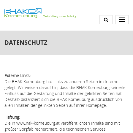
Direkt
zum
Inhalt
DATENSCHUTZ
Externe Links:
Die BHAK Korneuburg hat Links zu anderen Seiten im Internet
gelegt. Wir weisen darauf hin, dass die BHAK Korneuburg keinerlei
Einfluss auf die Gestaltung und Inhalte der gelinkten Seiten hat.
Deshalb distanziert sich die BHAK Korneuburg ausdrücklich von
allen Inhalten der gelinkten Seiten auf ihrer Homepage.
Haftung:
Die in www.hak-korneuburg.at veröffentlichten Inhalte sind mit
größter Sorgfalt recherchiert, die technischen Services