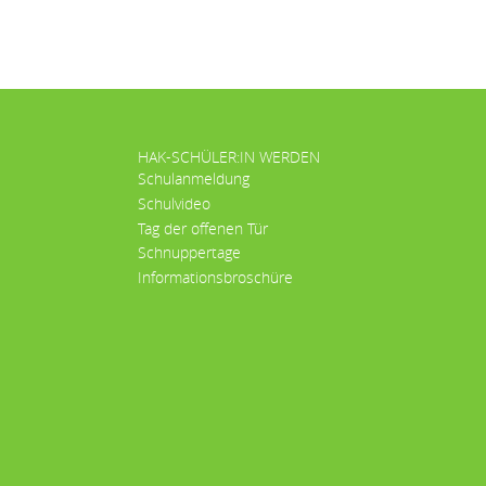
HAK-SCHÜLER:IN WERDEN
Schulanmeldung
Schulvideo
Tag der offenen Tür
Schnuppertage
Informationsbroschüre