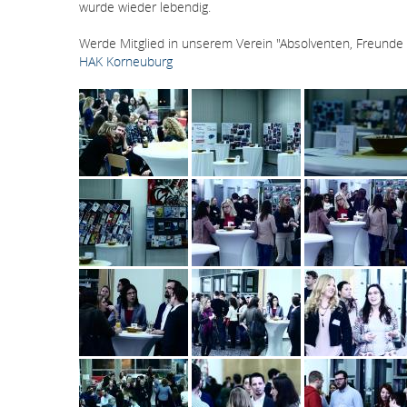
wurde wieder lebendig.
Werde Mitglied in unserem Verein "Absolventen, Freunde
HAK Korneuburg