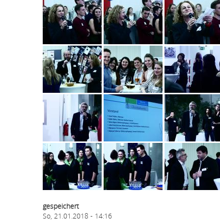
gespeichert
So, 21.01.2018 - 14:16