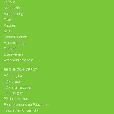
Leitbild
Schulprofil
Ausstattung
Team
Klassen
SGA
Kooperationen
Hausordnung
Termine
Elternverein
Absolventenverein
BILDUNGSANGEBOT
HAK original
HAK digital
HAK international
TOP League
Pflichtpraktikum
Entrepreneurship Education
Innovativer Unterricht