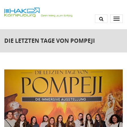
Direkt
zum
Inhalt
DIE LETZTEN TAGE VON POMPEJI