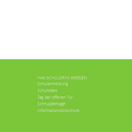
HAK-SCHÜLER:IN WERDEN
Schulanmeldung
Schulvideo
Tag der offenen Tür
Schnuppertage
Informationsbroschüre