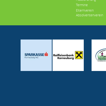
Termine
Elternverein
Absolventenverein