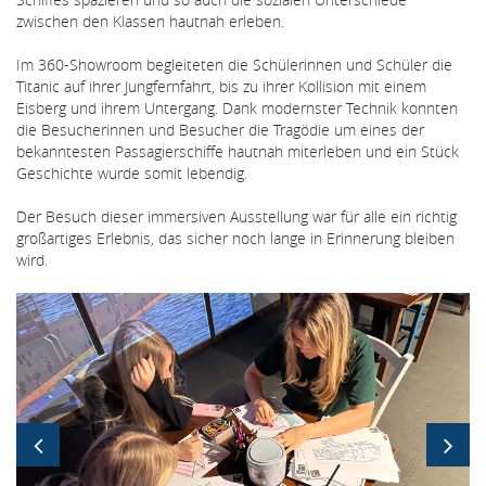
zwischen den Klassen hautnah erleben.
Im 360-Showroom begleiteten die Schülerinnen und Schüler die
Titanic auf ihrer Jungfernfahrt, bis zu ihrer Kollision mit einem
Eisberg und ihrem Untergang. Dank modernster Technik konnten
die Besucherinnen und Besucher die Tragödie um eines der
bekanntesten Passagierschiffe hautnah miterleben und ein Stück
Geschichte wurde somit lebendig.
Der Besuch dieser immersiven Ausstellung war für alle ein richtig
großartiges Erlebnis, das sicher noch lange in Erinnerung bleiben
wird.
Bildergallerie