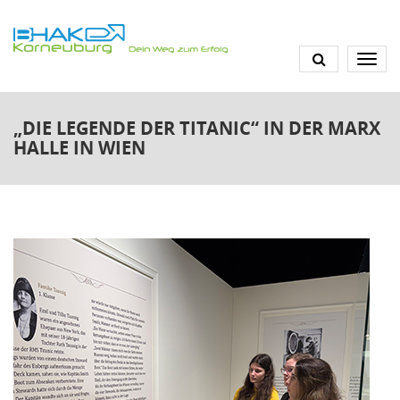
Direkt
zum
Inhalt
„DIE LEGENDE DER TITANIC“ IN DER MARX
HALLE IN WIEN