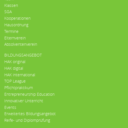
Klassen
SGA
Kooperationen
Hausordnung
Termine
Elternverein
Absolventenverein
BILDUNGSANGEBOT
HAK original
HAK digital
HAK international
TOP League
Pflichtpraktikum
Entrepreneurship Education
Innovativer Unterricht
Events
Erweitertes Bildungsangebot
Reife- und Diplomprüfung