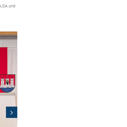
n USA und