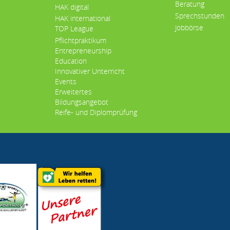
Beratung
HAK digital
Sprechstunden
HAK international
Jobbörse
TOP League
Pflichtpraktikum
Entrepreneurship
Education
Innovativer Unterricht
Events
Erweitertes
Bildungsangebot
Reife- und Diplomprüfung