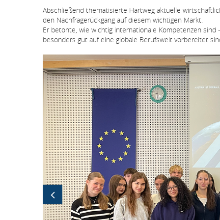
Abschließend thematisierte Hartweg aktuelle wirtschaftl
den Nachfragerückgang auf diesem wichtigen Markt.
Er betonte, wie wichtig internationale Kompetenzen sind
besonders gut auf eine globale Berufswelt vorbereitet sin
Bildergallerie