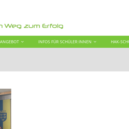
SANGEBOT
INFOS FÜR SCHÜLER:INNEN
HAK-SCH