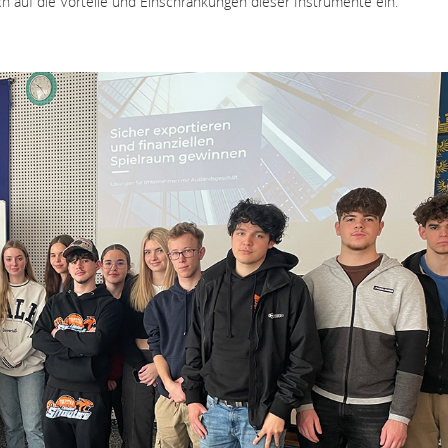
ch auf die Vorteile und Einschränkungen dieser Instrumente ein.