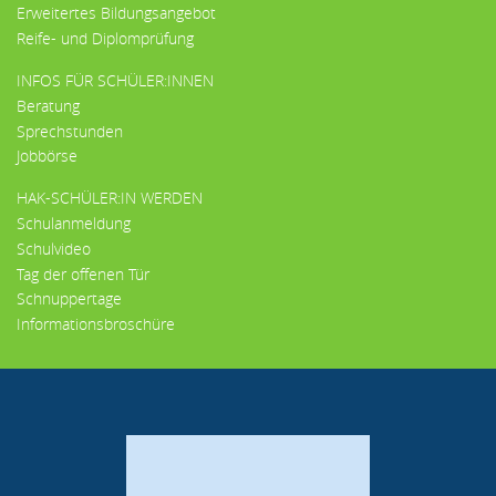
Erweitertes Bildungsangebot
Reife- und Diplomprüfung
INFOS FÜR SCHÜLER:INNEN
Beratung
Sprechstunden
Jobbörse
HAK-SCHÜLER:IN WERDEN
Schulanmeldung
Schulvideo
Tag der offenen Tür
Schnuppertage
Informationsbroschüre