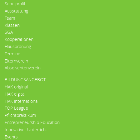
Schulprofil
Ausstattung
Team
Klassen
SGA
Kooperationen
Hausordnung
Termine
Elternverein
Absolventenverein
BILDUNGSANGEBOT
HAK original
HAK digital
HAK international
TOP League
Pflichtpraktikum
Entrepreneurship Education
Innovativer Unterricht
Events