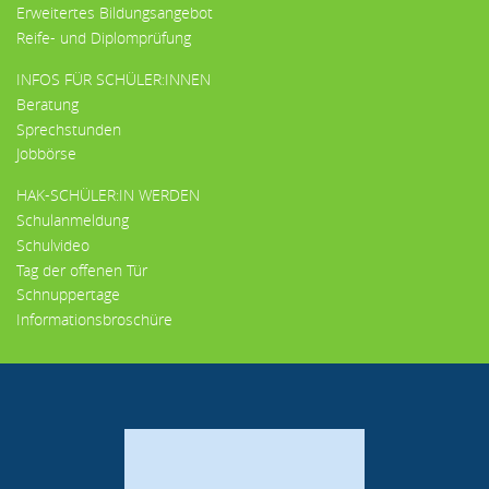
Erweitertes Bildungsangebot
Reife- und Diplomprüfung
INFOS FÜR SCHÜLER:INNEN
Beratung
Sprechstunden
Jobbörse
HAK-SCHÜLER:IN WERDEN
Schulanmeldung
Schulvideo
Tag der offenen Tür
Schnuppertage
Informationsbroschüre