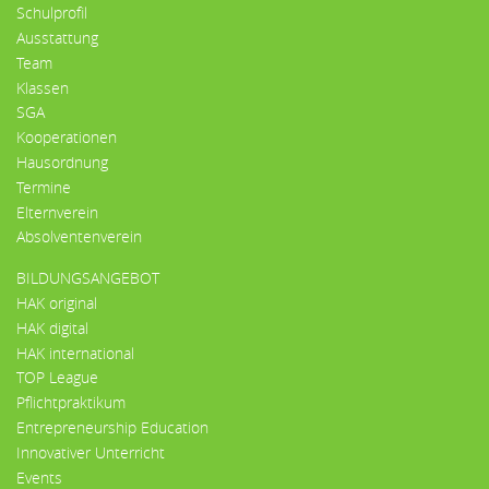
Schulprofil
Ausstattung
Team
Klassen
SGA
Kooperationen
Hausordnung
Termine
Elternverein
Absolventenverein
BILDUNGSANGEBOT
HAK original
HAK digital
HAK international
TOP League
Pflichtpraktikum
Entrepreneurship Education
Innovativer Unterricht
Events