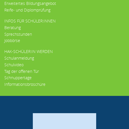
Erweitertes Bildungsangebot
Reife- und Diplomprüfung
INFOS FÜR SCHÜLER:INNEN
Beratung
Sprechstunden
Jobbörse
HAK-SCHÜLER:IN WERDEN
Schulanmeldung
Schulvideo
Tag der offenen Tür
Schnuppertage
Informationsbroschüre