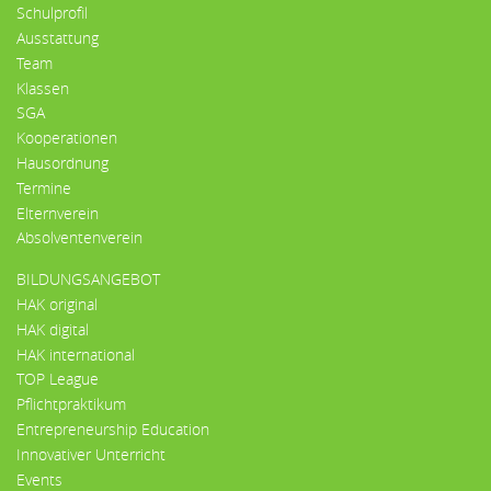
Schulprofil
Ausstattung
Team
Klassen
SGA
Kooperationen
Hausordnung
Termine
Elternverein
Absolventenverein
BILDUNGSANGEBOT
HAK original
HAK digital
HAK international
TOP League
Pflichtpraktikum
Entrepreneurship Education
Innovativer Unterricht
Events