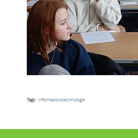
Tags
Informationstechnologie