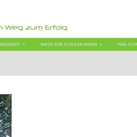
SANGEBOT
INFOS FÜR SCHÜLER:INNEN
HAK-SCH