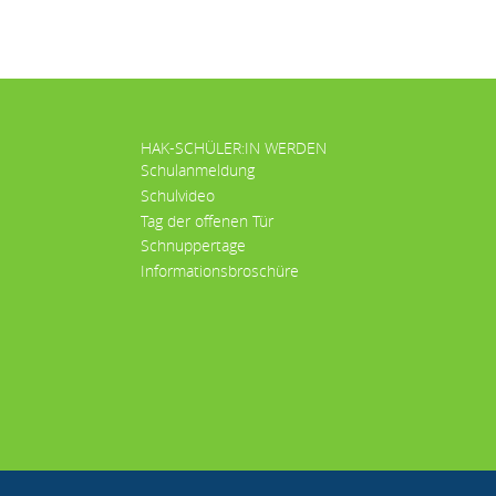
HAK-SCHÜLER:IN WERDEN
Schulanmeldung
Schulvideo
Tag der offenen Tür
Schnuppertage
Informationsbroschüre