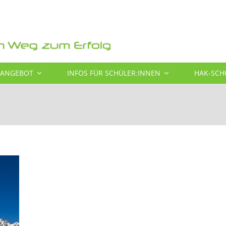
SANGEBOT
INFOS FÜR SCHÜLER:INNEN
HAK-SCH