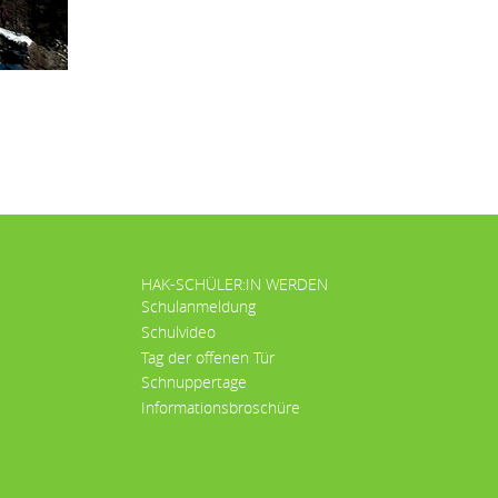
HAK-SCHÜLER:IN WERDEN
Schulanmeldung
Schulvideo
Tag der offenen Tür
Schnuppertage
Informationsbroschüre