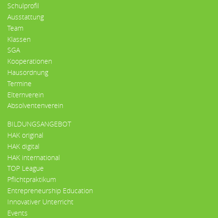
Schulprofil
Ausstattung
Team
Klassen
SGA
Kooperationen
Hausordnung
Termine
Elternverein
Absolventenverein
BILDUNGSANGEBOT
HAK original
HAK digital
HAK international
TOP League
Pflichtpraktikum
Entrepreneurship Education
Innovativer Unterricht
Events