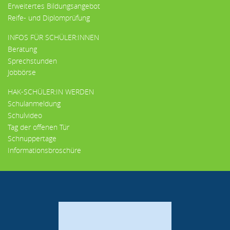
Erweitertes Bildungsangebot
Reife- und Diplomprüfung
INFOS FÜR SCHÜLER:INNEN
Beratung
Sprechstunden
Jobbörse
HAK-SCHÜLER:IN WERDEN
Schulanmeldung
Schulvideo
Tag der offenen Tür
Schnuppertage
Informationsbroschüre