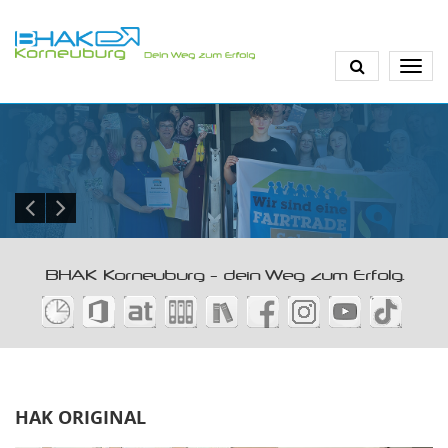
Direkt
zum
Inhalt
BHAK Korneuburg - dein Weg zum Erfolg.
HAK ORIGINAL