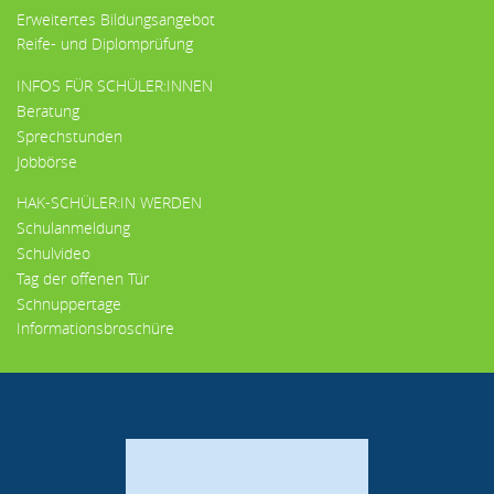
Erweitertes Bildungsangebot
Reife- und Diplomprüfung
INFOS FÜR SCHÜLER:INNEN
Beratung
Sprechstunden
Jobbörse
HAK-SCHÜLER:IN WERDEN
Schulanmeldung
Schulvideo
Tag der offenen Tür
Schnuppertage
Informationsbroschüre