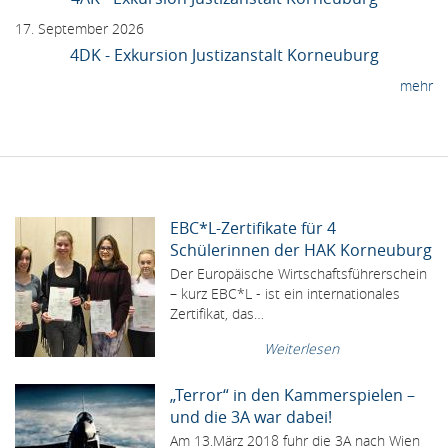
17. September 2026
4DK - Exkursion Justizanstalt Korneuburg
mehr
EBC*L-Zertifikate für 4
Schülerinnen der HAK Korneuburg
Der Europäische Wirtschaftsführerschein
– kurz EBC*L - ist ein internationales
Zertifikat, das…
Weiterlesen
„Terror“ in den Kammerspielen –
und die 3A war dabei!
Am 13.März 2018 fuhr die 3A nach Wien