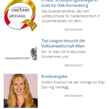
Erneut Schulsportgütesiegel in
Gold für HAk Korneuburg
Das Qualitätszertifikat, das vom
Landesschulrat für Niederösterreich in
Zusammenarbeit mit dem…
Weiterlesen
Top-League besucht die
Volksanwaltschaft Wien
Am 14. März 2018 besuchten
Schülerinnen und…
Weiterlesen
Kreditvergabe
Großen Eindruck hat der Vortrag von Frau
Dipl.-Ing. Hardegg,…
Weiterlesen