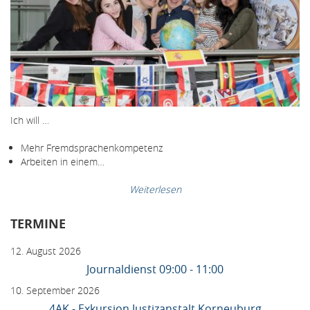
Ich will …
Mehr Fremdsprachenkompetenz
Arbeiten in einem…
Weiterlesen
TERMINE
12. August 2026
Journaldienst 09:00 - 11:00
10. September 2026
4AK - Exkursion Justizanstalt Korneuburg