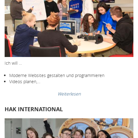
Ich will …
Moderne Websites gestalten und programmieren
Videos planen,…
Weiterlesen
HAK INTERNATIONAL