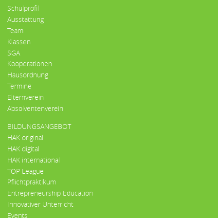
Schulprofil
Ausstattung
Team
Klassen
SGA
Kooperationen
Hausordnung
Termine
Elternverein
Absolventenverein
BILDUNGSANGEBOT
HAK original
HAK digital
HAK international
TOP League
Pflichtpraktikum
Entrepreneurship Education
Innovativer Unterricht
Events