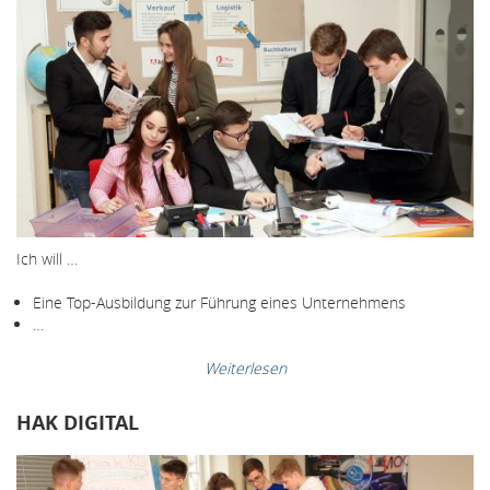
Ich will …
Eine Top-Ausbildung zur Führung eines Unternehmens
…
Weiterlesen
HAK DIGITAL