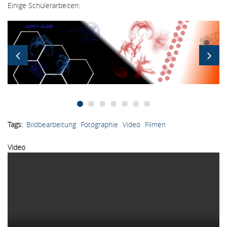
Einige Schülerarbeiten:
Bildergallerie
Tags
Bildbearbeitung
Fotographie
Video
Filmen
Video