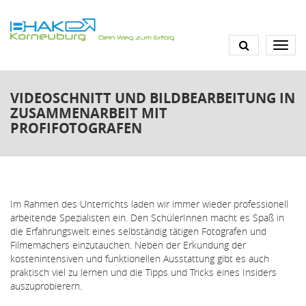
Direkt
zum
Inhalt
VIDEOSCHNITT UND BILDBEARBEITUNG IN
ZUSAMMENARBEIT MIT
PROFIFOTOGRAFEN
Im Rahmen des Unterrichts laden wir immer wieder professionell
arbeitende Spezialisten ein. Den SchülerInnen macht es Spaß in
die Erfahrungswelt eines selbständig tätigen Fotografen und
Filmemachers einzutauchen. Neben der Erkundung der
kostenintensiven und funktionellen Ausstattung gibt es auch
praktisch viel zu lernen und die Tipps und Tricks eines Insiders
auszuprobierern.