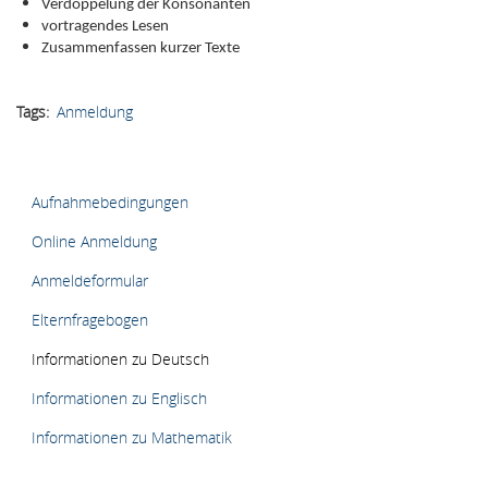
Verdoppelung der Konsonanten
vortragendes Lesen
Zusammenfassen kurzer Texte
Tags
Anmeldung
HAUPTMENÜ
Aufnahmebedingungen
Online Anmeldung
Anmeldeformular
Elternfragebogen
Informationen zu Deutsch
Informationen zu Englisch
Informationen zu Mathematik