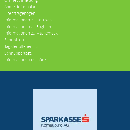
Online Anmeldung
Anmeldeformular
Elternfragebogen
Informationen zu Deutsch
Informationen zu Englisch
Informationen zu Mathematik
Schulvideo
Tag der offenen Tür
Schnuppertage
Informationsbroschüre