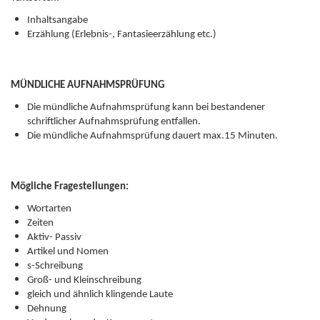
Inhaltsangabe
Erzählung (Erlebnis-, Fantasieerzählung etc.)
MÜNDLICHE AUFNAHMSPRÜFUNG
Die mündliche Aufnahmsprüfung kann bei bestandener
schriftlicher Aufnahmsprüfung entfallen.
Die mündliche Aufnahmsprüfung dauert max.15 Minuten.
Mögliche Fragestellungen:
Wortarten
Zeiten
Aktiv- Passiv
Artikel und Nomen
s-Schreibung
Groß- und Kleinschreibung
gleich und ähnlich klingende Laute
Dehnung