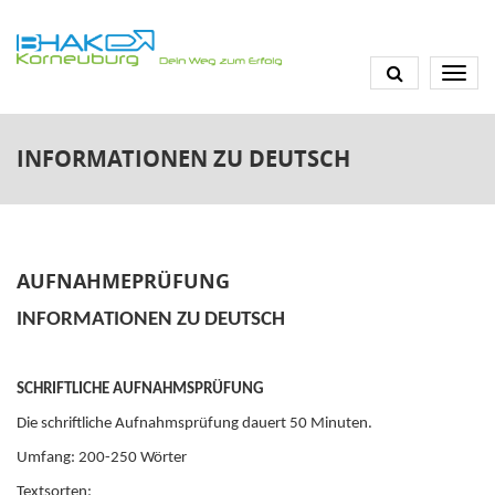
Direkt
zum
Inhalt
INFORMATIONEN ZU DEUTSCH
AUFNAHMEPRÜFUNG
INFORMATIONEN ZU DEUTSCH
SCHRIFTLICHE AUFNAHMSPRÜFUNG
Die schriftliche Aufnahmsprüfung dauert 50 Minuten.
Umfang: 200-250 Wörter
Textsorten: