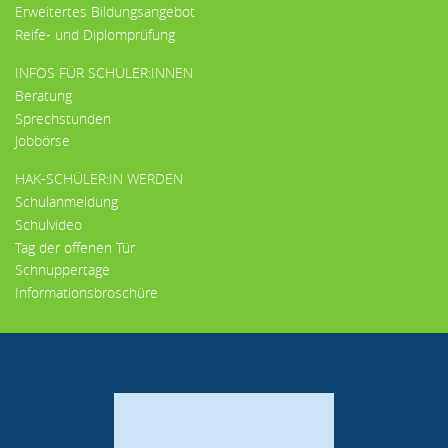
Erweitertes Bildungsangebot
Reife- und Diplomprüfung
INFOS FÜR SCHÜLER:INNEN
Beratung
Sprechstunden
Jobbörse
HAK-SCHÜLER:IN WERDEN
Schulanmeldung
Schulvideo
Tag der offenen Tür
Schnuppertage
Informationsbroschüre