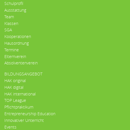
Schulprofil
Ausstattung
Team
Klassen
SGA
Kooperationen
Hausordnung
Termine
Elternverein
Absolventenverein
BILDUNGSANGEBOT
HAK original
HAK digital
HAK international
TOP League
Pflichtpraktikum
Entrepreneurship Education
Innovativer Unterricht
Events