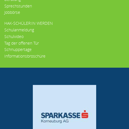
Sprechstunden
Jobbörse
HAK-SCHÜLER:IN WERDEN
Schulanmeldung
Schulvideo
Tag der offenen Tür
Schnuppertage
Informationsbroschüre