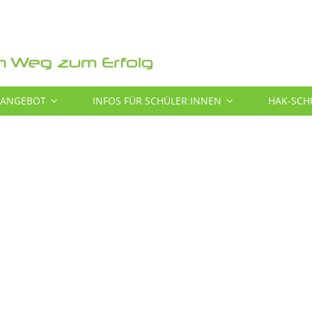
SANGEBOT
INFOS FÜR SCHÜLER:INNEN
HAK-SCH