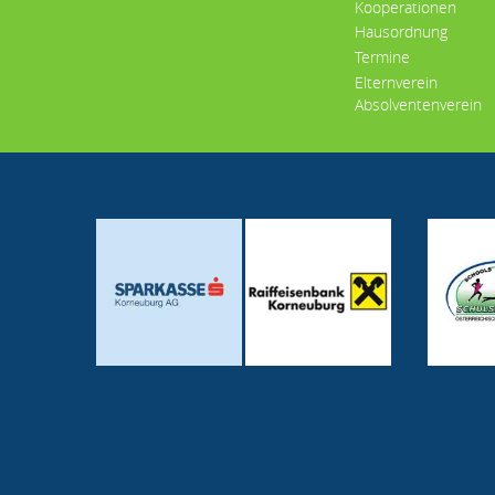
Kooperationen
Hausordnung
Termine
Elternverein
Absolventenverein