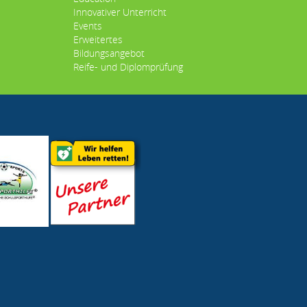
Innovativer Unterricht
Events
Erweitertes
Bildungsangebot
Reife- und Diplomprüfung