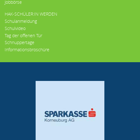
Jobbörse
HAK-SCHÜLER:IN WERDEN
Schulanmeldung
Schulvideo
Tag der offenen Tür
Schnuppertage
Informationsbroschüre