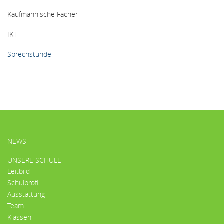
Kaufmännische Fächer
IKT
Sprechstunde
HAUPTMENÜ
NEWS
UNSERE SCHULE
Leitbild
Schulprofil
Ausstattung
Team
Klassen