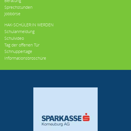
Beratung
Sprechstunden
Jobbörse
HAK-SCHÜLER:IN WERDEN
Schulanmeldung
Schulvideo
Tag der offenen Tür
Schnuppertage
Informationsbroschüre