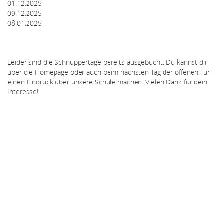
01.12.2025
09.12.2025
08.01.2025
Leider sind die Schnuppertage bereits ausgebucht. Du kannst dir
über die Homepage oder auch beim nächsten Tag der offenen Tür
einen Eindruck über unsere Schule machen. Vielen Dank für dein
Interesse!