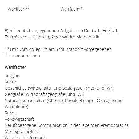
Wahlfach**
Wahlfach**
*) mit zentral vorgegebenen Aufgaben in Deutsch, Englisch,
Französisch, Italienisch, Angewandte Mathematik
**) mit vom Kollegium am Schulstandort vorgegebenen
Themenbereichen
Wahlfächer
Religion
Kultur
Geschichte (Wirtschafts- und Sozialgeschichte) und IWK
Geografie (Wirtschaftsgeografie) und IWK
Naturwissenschaften (Chemie, Physik, Biologie, Ökologie und
Warenlehre)
Recht
Volkswirtschaft
Berufsbezogene Kommunikation in der lebenden Fremdsprache
Mehrsprachigkeit
Wirtschaftsinformatik