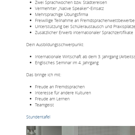
Zwei Sprachwochen bzw. Städtereisen
Vermehrter „Native Speaker“-Einsatz
Mehrsprachige Übungsfirma
Freiwillige Teilnahme an Fremdsprachenwettbewerb
Unterstützung bei Schüleraustausch und Praxisplätz
Zusätzlicher Erwerb internationaler Sprachzertifikate
Dein Ausbildungsschwerpunkt:
Internationale Wirtschaft ab dem 3. Jahrgang (Arbeits
Englisches Seminar im 4. Jahrgang
Das bringe ich mit:
Freude an Fremdsprachen
Interesse für andere Kulturen
Freude am Lernen
Teamgeist
Stundentafel