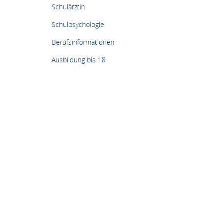
Schulärztin
Schulpsychologie
Berufsinformationen
Ausbildung bis 18