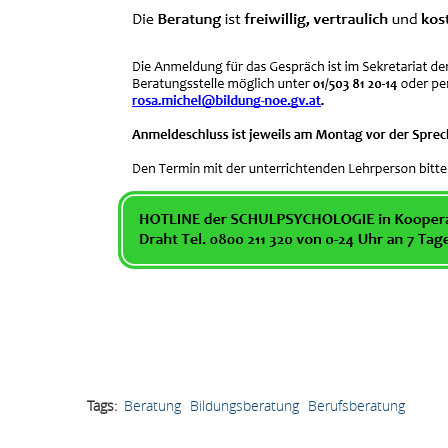
Tags
Beratung
Bildungsberatung
Berufsberatung