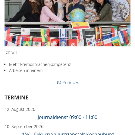
Ich will …
Mehr Fremdsprachenkompetenz
Arbeiten in einem…
Weiterlesen
TERMINE
12. August 2026
Journaldienst 09:00 - 11:00
10. September 2026
4AK - Exkursion Justizanstalt Korneuburg