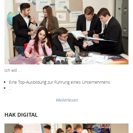
Ich will …
Eine Top-Ausbildung zur Führung eines Unternehmens
…
Weiterlesen
HAK DIGITAL