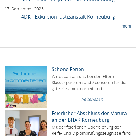
17. September 2026
4DK - Exkursion Justizanstalt Korneuburg
mehr
Schöne Ferien
Wir bedanken uns bei den Eltern,
Klassenpartnern und Sponsoren für die
gute Zusammenarbeit und…
Weiterlesen
Feierlicher Abschluss der Matura
an der BHAK Korneuburg
Mit der feierlichen Überreichung der
Reife- und Diplomprüfungszeugnisse fand