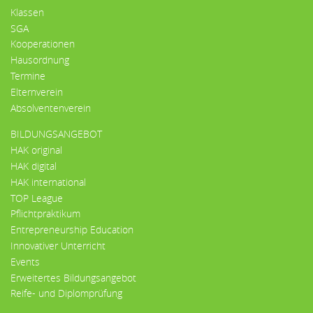
Klassen
SGA
Kooperationen
Hausordnung
Termine
Elternverein
Absolventenverein
BILDUNGSANGEBOT
HAK original
HAK digital
HAK international
TOP League
Pflichtpraktikum
Entrepreneurship Education
Innovativer Unterricht
Events
Erweitertes Bildungsangebot
Reife- und Diplomprüfung