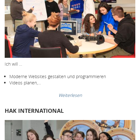
Ich will …
Moderne Websites gestalten und programmieren
Videos planen,…
Weiterlesen
HAK INTERNATIONAL