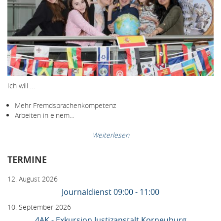
Ich will …
Mehr Fremdsprachenkompetenz
Arbeiten in einem…
Weiterlesen
TERMINE
12. August 2026
Journaldienst 09:00 - 11:00
10. September 2026
4AK - Exkursion Justizanstalt Korneuburg