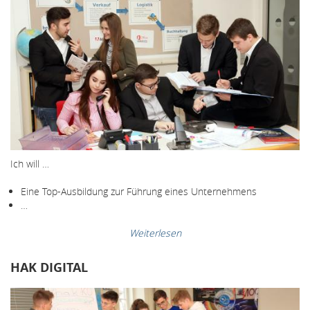
Ich will …
Eine Top-Ausbildung zur Führung eines Unternehmens
…
Weiterlesen
HAK DIGITAL