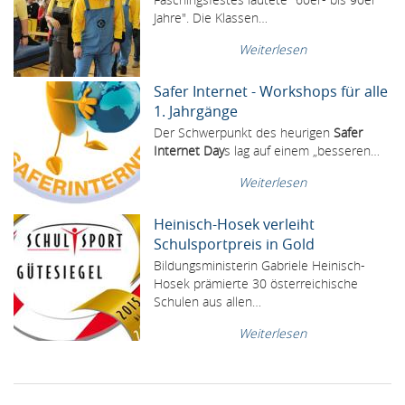
Jahre". Die Klassen…
Weiterlesen
Safer Internet - Workshops für alle
1. Jahrgänge
Der Schwerpunkt des heurigen
Safer
Internet Day
s lag auf einem „besseren…
Weiterlesen
Heinisch-Hosek verleiht
Schulsportpreis in Gold
Bildungsministerin Gabriele Heinisch-
Hosek prämierte 30 österreichische
Schulen aus allen…
Weiterlesen
SEITENNUMMERIERUNG