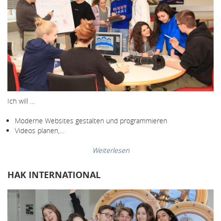
Ich will …
Moderne Websites gestalten und programmieren
Videos planen,…
Weiterlesen
HAK INTERNATIONAL