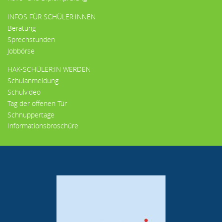
INFOS FÜR SCHÜLER:INNEN
Beratung
Sprechstunden
Jobbörse
HAK-SCHÜLER:IN WERDEN
Schulanmeldung
Schulvideo
Tag der offenen Tür
Schnuppertage
Informationsbroschüre