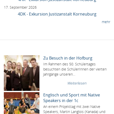
17. September 2026
4DK - Exkursion Justizanstalt Korneuburg
mehr
Zu Besuch in der Hofburg
Im Rahmen des 50. Schülertages
besuchten die SchülerInnen der vierten
Jahrgänge unseren…
Weiterlesen
Englisch und Sport mit Native
Speakers in der 1c
An einem Projekttag mit zwei Native
Speakers, Martin Langlois (Kanada) und