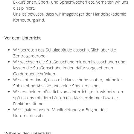
Exkursionen, Sport- und Sprachwochen etc. verhalten wir uns
diszipliniert.
Uns ist bewusst, dass wir Imageträger der Handelsakademie
Korneuburg sind.
Vor dem Unterricht
Wir betreten das Schulgebäude ausschließlich über die
Zentralgarderobe.
Wir wechseln die Straßenschuhe mit den Hausschuhen und
lassen die Straßenschuhe in den dafür vorgesehenen
Garderobenschränken.
Wir achten darauf, dass die Hausschuhe sauber, mit heller
Sohle, ohne Absätze und keine Sneakers sind.
Wir erscheinen pünktlich zum Unterricht, d. h. wir betreten
spätestens mit dem Läuten das Klassenzimmer bzw. die
Funktionsräume.
Wir schalten unsere Mobiltelefone vor Beginn des
Unterrichtes ab.
Während des Unterrichts