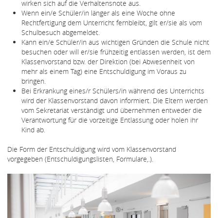
wirken sich auf die Verhaltensnote aus.
Wenn ein/e Schüler/in länger als eine Woche ohne
Rechtfertigung dem Unterricht fernbleibt, gilt er/sie als vom
Schulbesuch abgemeldet.
Kann ein/e Schüler/in aus wichtigen Gründen die Schule nicht
besuchen oder will er/sie frühzeitig entlassen werden, ist dem
Klassenvorstand bzw. der Direktion (bei Abwesenheit von
mehr als einem Tag) eine Entschuldigung im Voraus zu
bringen.
Bei Erkrankung eines/r Schülers/in während des Unterrichts
wird der Klassenvorstand davon informiert. Die Eltern werden
vom Sekretariat verständigt und übernehmen entweder die
Verantwortung für die vorzeitige Entlassung oder holen ihr
Kind ab.
Die Form der Entschuldigung wird vom Klassenvorstand
vorgegeben (Entschuldigungslisten, Formulare,.).
Bildergallerie