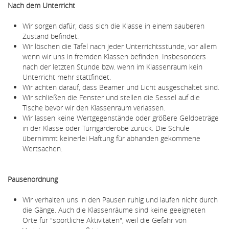
Nach dem Unterricht
Wir sorgen dafür, dass sich die Klasse in einem sauberen
Zustand befindet.
Wir löschen die Tafel nach jeder Unterrichtsstunde, vor allem
wenn wir uns in fremden Klassen befinden. Insbesonders
nach der letzten Stunde bzw. wenn im Klassenraum kein
Unterricht mehr stattfindet.
Wir achten darauf, dass Beamer und Licht ausgeschaltet sind.
Wir schließen die Fenster und stellen die Sessel auf die
Tische bevor wir den Klassenraum verlassen.
Wir lassen keine Wertgegenstände oder größere Geldbeträge
in der Klasse oder Turngarderobe zurück. Die Schule
übernimmt keinerlei Haftung für abhanden gekommene
Wertsachen.
Pausenordnung
Wir verhalten uns in den Pausen ruhig und laufen nicht durch
die Gänge. Auch die Klassenräume sind keine geeigneten
Orte für "sportliche Aktivitäten", weil die Gefahr von